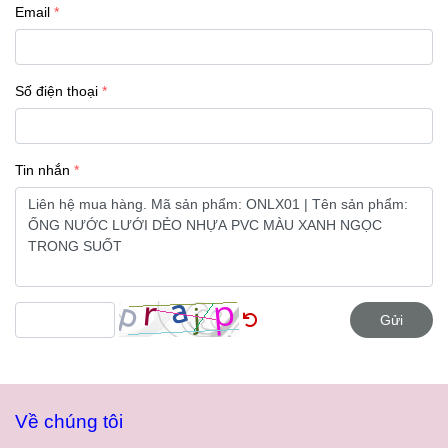
Email
Số điện thoại
Tin nhắn
Gửi
Về chúng tôi