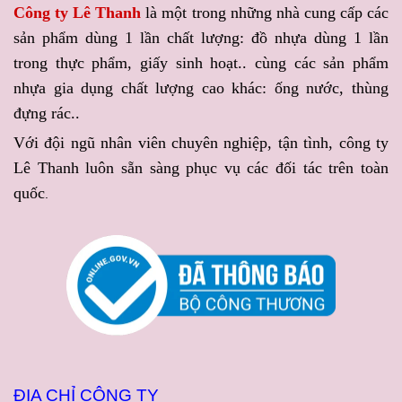
Công ty Lê Thanh
là một trong những nhà cung cấp các
sản phẩm dùng 1 lần chất lượng: đồ nhựa dùng 1 lần
trong thực phẩm, giấy sinh hoạt.. cùng các sản phẩm
nhựa gia dụng chất lượng cao khác: ống nước, thùng
đựng rác..
Với đội ngũ nhân viên chuyên nghiệp, tận tình, công ty
Lê Thanh luôn sẵn sàng phục vụ các đối tác trên toàn
quốc
.
ĐỊA CHỈ CÔNG TY