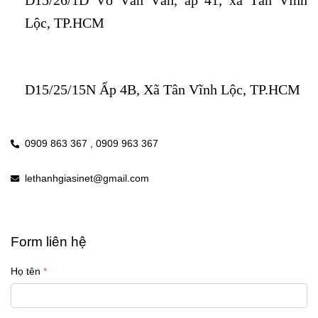
Lộc, TP.HCM
D15/25/15N Ấp 4B, Xã Tân Vĩnh Lộc, TP.HCM
0909 863 367 ,
0909 963 367
lethanhgiasinet@gmail.com
Form liên hệ
Họ tên