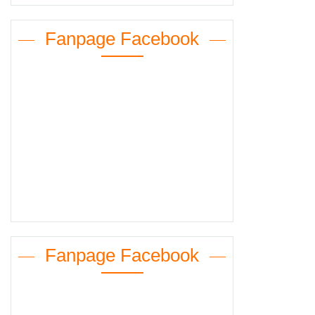
Fanpage Facebook
Fanpage Facebook