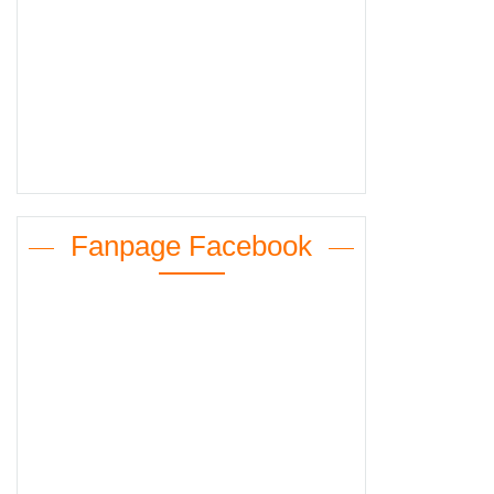
Fanpage Facebook