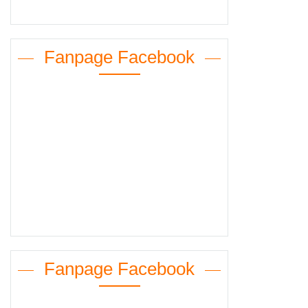
Fanpage Facebook
Fanpage Facebook