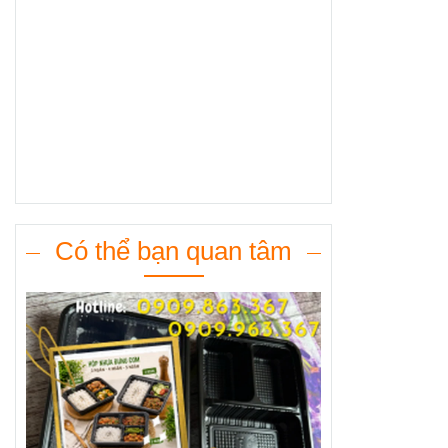
Có thể bạn quan tâm