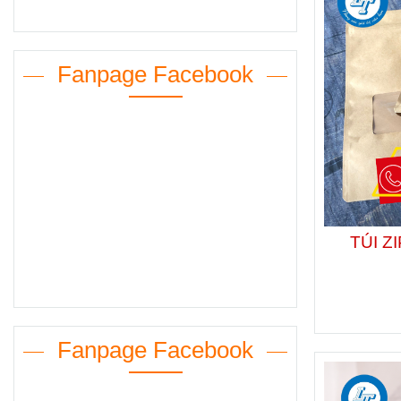
Fanpage Facebook
TÚI Z
Fanpage Facebook