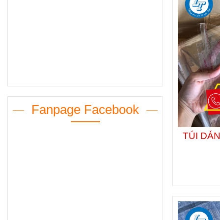
Fanpage Facebook
TÚI DÁ