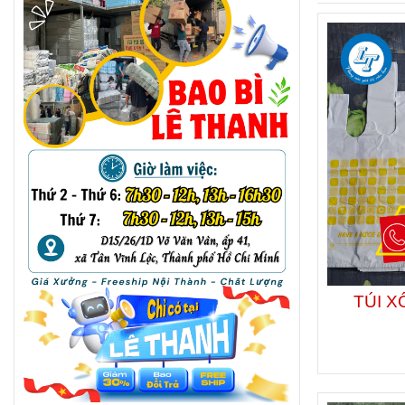
TÚI X