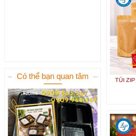
Có thể bạn quan tâm
TÚI ZI