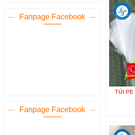
Fanpage Facebook
TÚI P
Fanpage Facebook