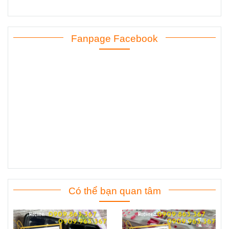
Fanpage Facebook
Có thể bạn quan tâm