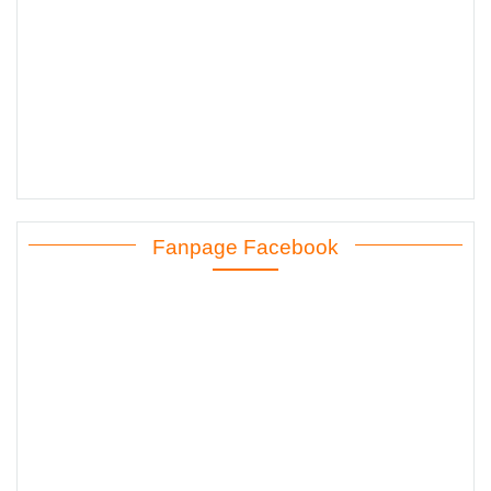
Fanpage Facebook