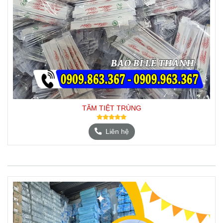
TĂM TIỆT TRÙNG
Liên hệ