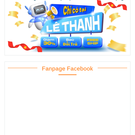
Fanpage Facebook