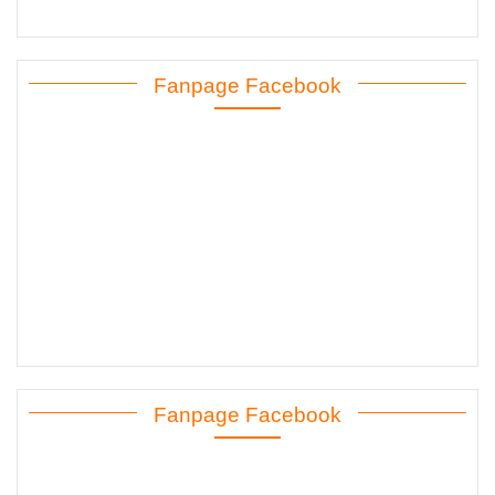
Fanpage Facebook
Fanpage Facebook