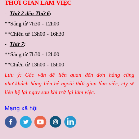
THỜI GIAN LÀM VIỆC
-
Thứ 2 đến Thứ 6
:
**Sáng từ 7h30 - 12h00
**Chiều từ 13h00 - 16h30
-
Thứ 7
:
**Sáng từ 7h30 - 12h00
**Chiều từ 13h00 - 15h00
Lưu ý
: Các vấn đề liên quan đến đơn hàng cũng
như khách hàng liên hệ ngoài thời gian làm việc, cty sẽ
liên hệ lại ngay sau khi trở lại làm việc.
Mạng xã hội