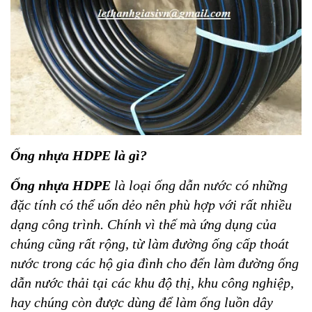
Ống nhựa HDPE là gì?
Ống nhựa HDPE
là loại ống dẫn nước
có những
đặc tính có thể uốn dẻo nên phù hợp với rất nhiều
dạng công trình. Chính vì thế mà ứng dụng của
chúng cũng rất rộng, từ làm đường ống cấp thoát
nước trong các hộ gia đình cho đến làm đường ống
dẫn nước thải tại các khu độ thị, khu công nghiệp,
hay chúng còn được dùng để làm ống luồn dây