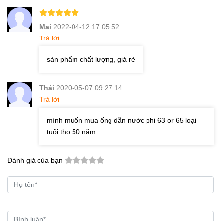
Mai
2022-04-12 17:05:52
Trả lời
sản phẩm chất lượng, giá rẻ
Thái
2020-05-07 09:27:14
Trả lời
mình muốn mua ống dẫn nước phi 63 or 65 loại
tuổi thọ 50 năm
Đánh giá của bạn