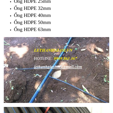
Ống HDPE 25mm
Ống HDPE 32mm
Ống HDPE 40mm
Ống HDPE 50mm
Ống HDPE 63mm