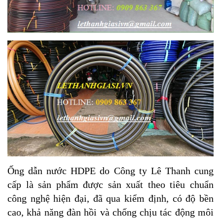
Ống dẫn nước HDPE do Công ty Lê Thanh cung
cấp là sản phẩm được sản xuất theo tiêu chuẩn
công nghệ hiện đại, đã qua kiểm định, có độ bền
cao, khả năng đàn hồi và chống chịu tác động môi