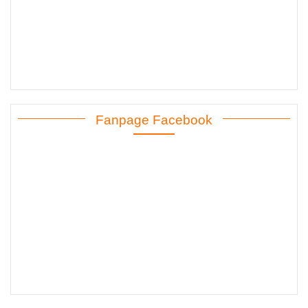
Fanpage Facebook