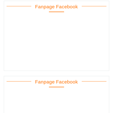
Fanpage Facebook
Fanpage Facebook