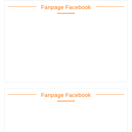
Fanpage Facebook
Fanpage Facebook