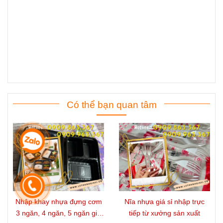
Có thể bạn quan tâm
Nhập khay nhựa đựng cơm
Nĩa nhựa giá sỉ nhập trực
3 ngăn, 4 ngăn, 5 ngăn giá
tiếp từ xưởng sản xuất