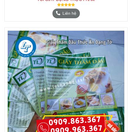
Liên hệ