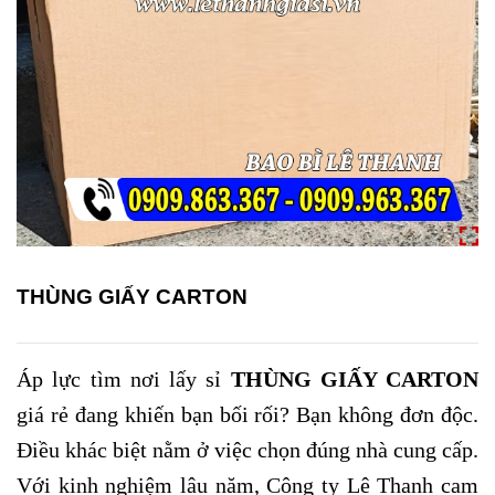
THÙNG GIẤY CARTON
Áp lực tìm nơi lấy sỉ
THÙNG GIẤY CARTON
giá rẻ đang khiến bạn bối rối? Bạn không đơn độc.
Điều khác biệt nằm ở việc chọn đúng nhà cung cấp.
Với kinh nghiệm lâu năm, Công ty Lê Thanh cam