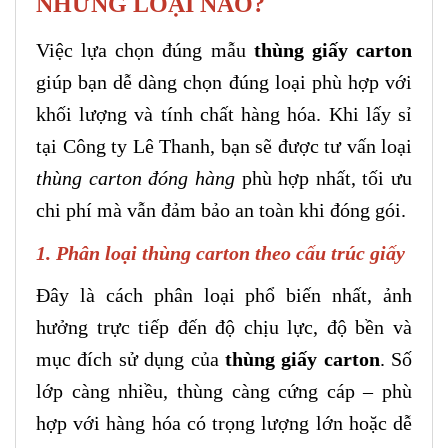
NHỮNG LOẠI NÀO?
Việc lựa chọn đúng mẫu
thùng giấy carton
giúp bạn dễ dàng chọn đúng loại phù hợp với
khối lượng và tính chất hàng hóa. Khi lấy sỉ
tại Công ty Lê Thanh, bạn sẽ được tư vấn loại
thùng carton đóng hàng
phù hợp nhất, tối ưu
chi phí mà vẫn đảm bảo an toàn khi đóng gói.
1. Phân loại thùng carton theo cấu trúc giấy
Đây là cách phân loại phổ biến nhất, ảnh
hưởng trực tiếp đến độ chịu lực, độ bền và
mục đích sử dụng của
thùng giấy carton
. Số
lớp càng nhiều, thùng càng cứng cáp – phù
hợp với hàng hóa có trọng lượng lớn hoặc dễ