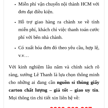
Miễn phí vận chuyển nội thành HCM với
đơn đạt điều kiện.
Hỗ trợ giao hàng ra chành xe về tỉnh
miễn phí, khách chỉ việc thanh toán cước
phí với bên nhà chành.
Có xuất hóa đơn đỏ theo yêu cầu, hợp lệ,
v.v…
Với kinh nghiệm lâu năm và chính sách rõ
ràng, xưởng Lê Thanh là lựa chọn thông minh
cho những ai đang cần
nguồn sỉ thùng giấy
carton chất lượng – giá tốt – giao uy tín
.
Mọi thông tin chi tiết xin liên hệ về: