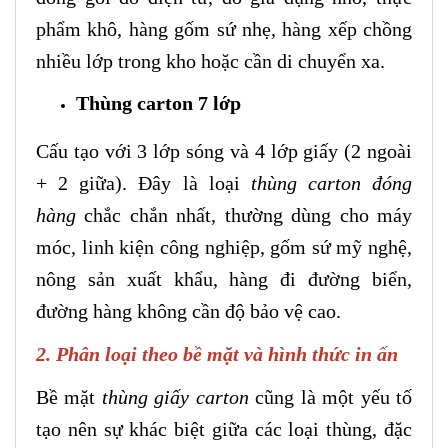
phẩm khô, hàng gốm sứ nhẹ, hàng xếp chồng
nhiều lớp trong kho hoặc cần di chuyển xa.
Thùng carton 7 lớp
Cấu tạo với 3 lớp sóng và 4 lớp giấy (2 ngoài
+ 2 giữa). Đây là loại
thùng carton đóng
hàng
chắc chắn nhất, thường dùng cho máy
móc, linh kiện công nghiệp, gốm sứ mỹ nghệ,
nông sản xuất khẩu, hàng đi đường biển,
đường hàng không cần độ bảo vệ cao.
2. Phân loại theo bề mặt và hình thức in ấn
Bề mặt
thùng giấy carton
cũng là một yếu tố
tạo nên sự khác biệt giữa các loại thùng, đặc