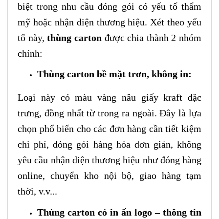
biệt trong nhu cầu đóng gói có yếu tố thẩm
mỹ hoặc nhận diện thương hiệu. Xét theo yếu
tố này,
thùng carton
được chia thành 2 nhóm
chính:
Thùng carton bề mặt trơn, không in:
Loại này có màu vàng nâu giấy kraft đặc
trưng, đồng nhất từ trong ra ngoài. Đây là lựa
chọn phổ biến cho các đơn hàng cần tiết kiệm
chi phí, đóng gói hàng hóa đơn giản, không
yêu cầu nhận diện thương hiệu như đóng hàng
online, chuyển kho nội bộ, giao hàng tạm
thời, v.v...
Thùng carton có in ấn logo – thông tin