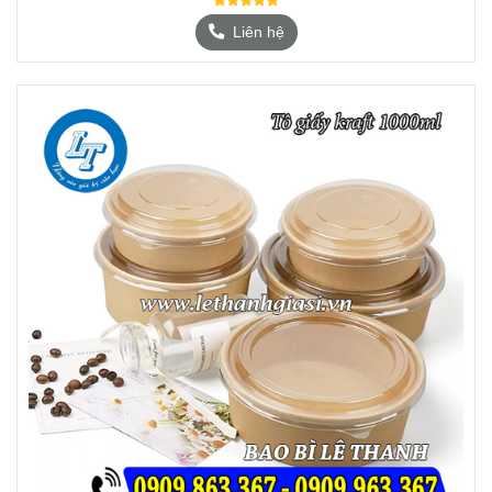
Liên hệ