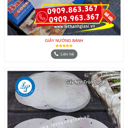
GIẤY NƯỚNG BÁNH
Liên hệ