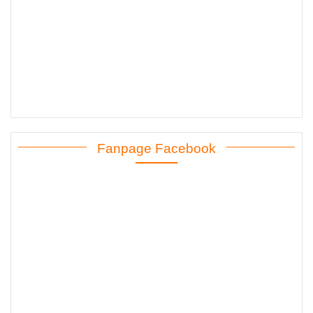
Fanpage Facebook