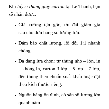
Khi
lấy sỉ thùng giấy carton
tại Lê Thanh, bạn
sẽ nhận được:
Giá xưởng tận gốc, ưu đãi giảm giá
sâu cho đơn hàng số lượng lớn.
Đảm bảo chất lượng, lỗi đổi 1:1 nhanh
chóng.
Đa dạng lựa chọn: từ thùng nhỏ – lớn, in
– không in, carton 3 lớp – 5 lớp – 7 lớp,
đến thùng theo chuẩn xuất khẩu hoặc đặt
theo kích thước riêng.
Nguồn hàng ổn định, có sẵn số lượng lớn
quanh năm.