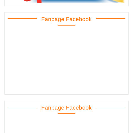
Fanpage Facebook
Fanpage Facebook