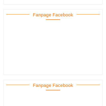
Fanpage Facebook
Fanpage Facebook