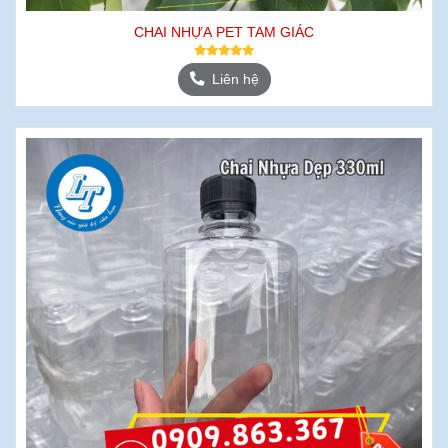
CHAI NHỰA PET TAM GIÁC
Liên hệ