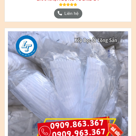
Liên hệ