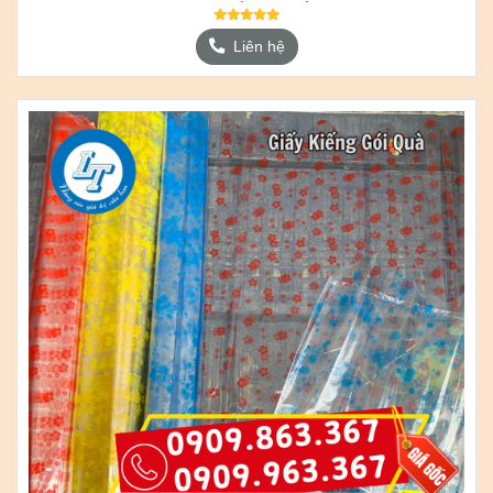
Liên hệ