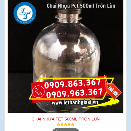
CHAI NHỰA PET 500ML TRÒN LÙN