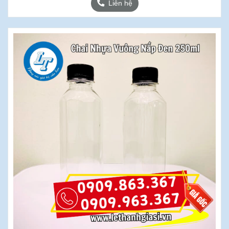
Liên hệ