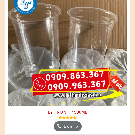
LY TRƠN PP 900ML
Liên hệ