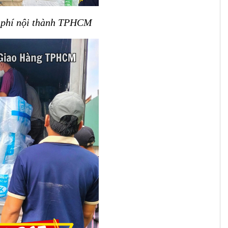
ễn phí nội thành TPHCM