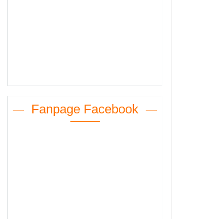
Fanpage Facebook