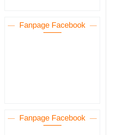
Fanpage Facebook
Fanpage Facebook