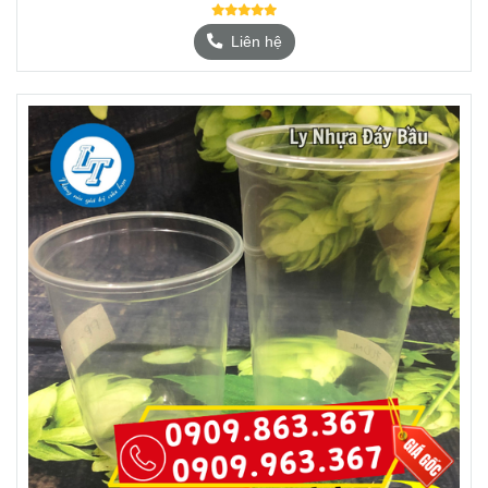
Liên hệ