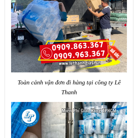
Toàn cảnh vận đơn đi hàng tại công ty Lê
Thanh