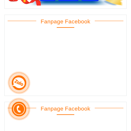
Fanpage Facebook
Fanpage Facebook