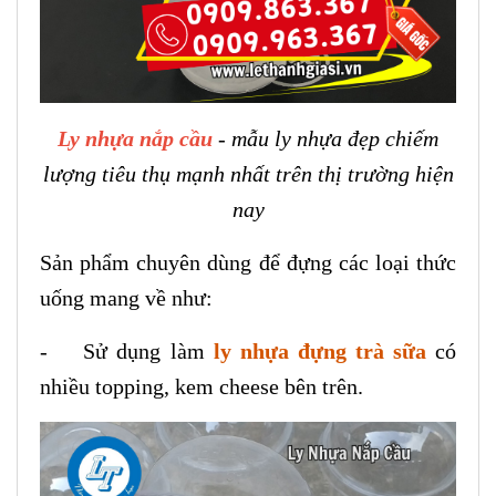
Ly nhựa nắp cầu
- mẫu ly nhựa đẹp chiếm
lượng tiêu thụ mạnh nhất trên thị trường hiện
nay
Sản phẩm chuyên dùng để đựng các loại thức
uống mang về như:
- Sử dụng làm
ly nhựa đựng trà sữa
có
nhiều topping, kem cheese bên trên.