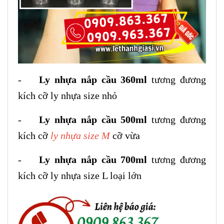
-
Ly nhựa nắp cầu 360ml
tương đương
kích cỡ ly nhựa size nhỏ
-
Ly nhựa nắp cầu 500ml
tương đương
kích cỡ
ly nhựa size M
cỡ vừa
-
Ly nhựa nắp cầu 700ml
tương đương
kích cỡ ly nhựa size L loại lớn