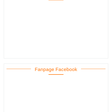
Fanpage Facebook