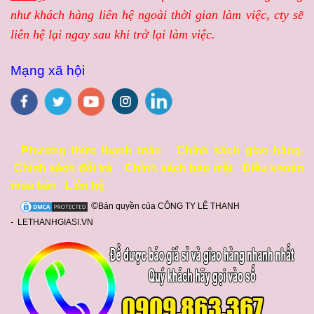
như khách hàng liên hệ ngoài thời gian làm việc, cty sẽ
liên hệ lại ngay sau khi trở lại làm việc.
Mạng xã hội
Phương thức thanh toán
Chính sách giao hàng
Chính sách đổi trả
Chính sách bảo mật
Điều khoản
mua bán
Liên hệ
©
Bản quyền của CÔNG TY LÊ THANH
- LETHANHGIASI.VN