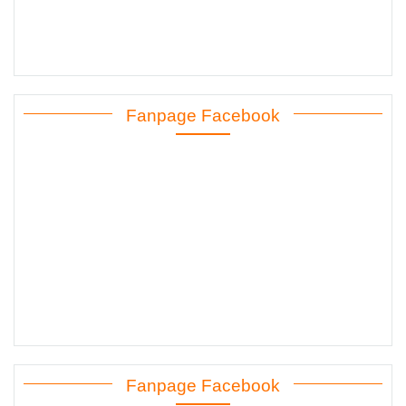
Fanpage Facebook
Fanpage Facebook