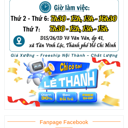
Fanpage Facebook