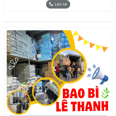
Liên hệ