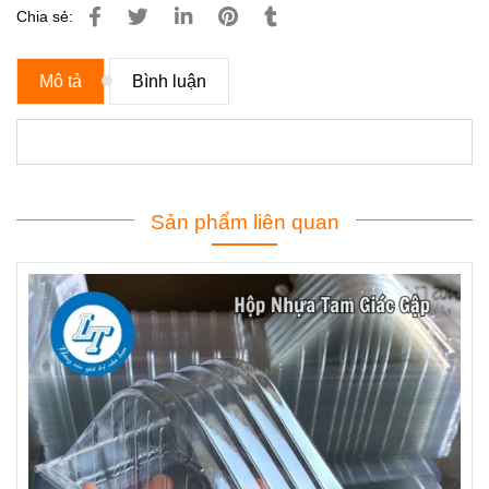
Chia sẻ:
Mô tả
Bình luận
Sản phẩm liên quan