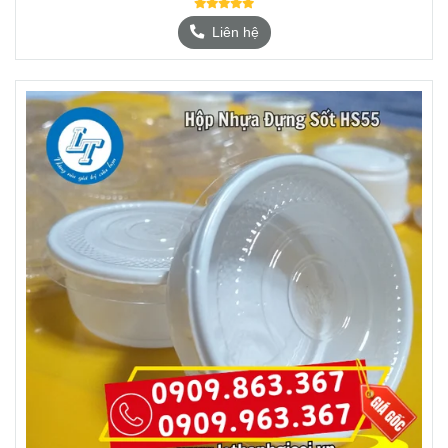
Liên hệ