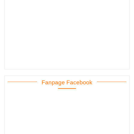
Fanpage Facebook