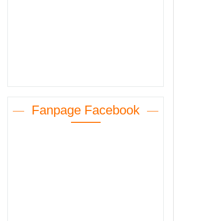
Fanpage Facebook