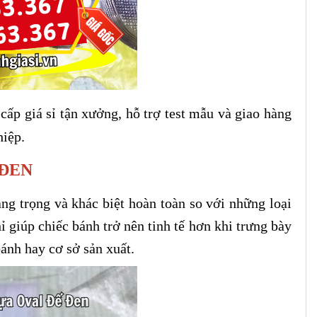
ấp giá sỉ tận xưởng, hỗ trợ test mẫu và giao hàng
hiệp.
 ĐEN
ang trọng và khác biệt hoàn toàn so với những loại
 giúp chiếc bánh trở nên tinh tế hơn khi trưng bày
ánh hay cơ sở sản xuất.