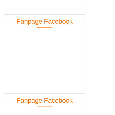
Fanpage Facebook
Fanpage Facebook