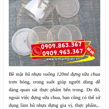
Bề mặt
hũ nhựa vuông 120ml đựng sữa chua
trơn bóng, trong suốt giúp người dùng dễ
dàng quan sát thực phẩm bên trong. Do đó,
ngoài việc đựng sữa chua, bạn cũng có thể sử
dụng làm hũ nhựa đựng gia vị, thực phẩm,..