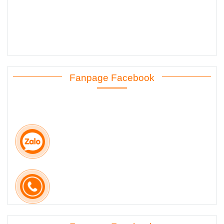
Fanpage Facebook