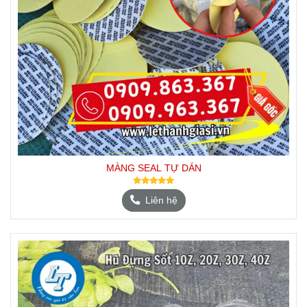
MÀNG SEAL TỰ DÁN
Liên hệ