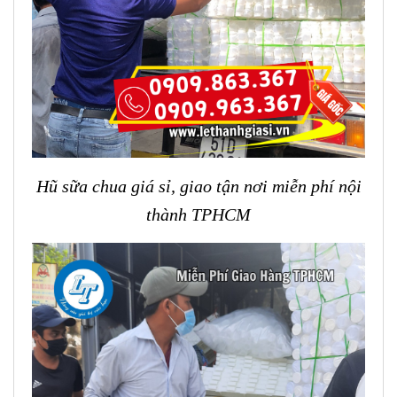
Hũ sữa chua giá sỉ, giao tận nơi miễn phí nội
thành TPHCM