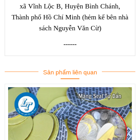
xã Vĩnh Lộc B, Huyện Bình Chánh,
Thành phố Hồ Chí Minh (hẻm kế bên nhà
sách Nguyễn Văn Cừ)
------
Sản phẩm liên quan