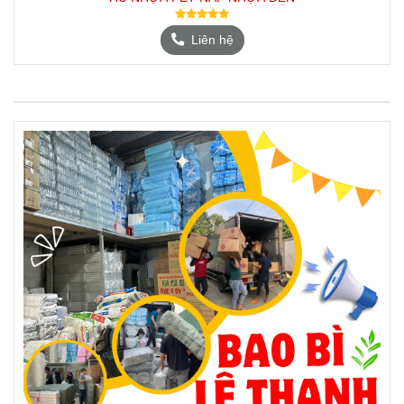
Liên hệ