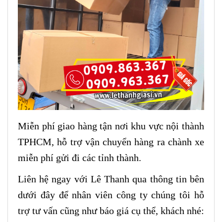
Miễn phí giao hàng tận nơi khu vực nội thành
TPHCM, hỗ trợ vận chuyển hàng ra chành xe
miễn phí gửi đi các tỉnh thành.
Liên hệ ngay với Lê Thanh qua thông tin bên
dưới đây để nhân viên công ty chúng tôi hỗ
trợ tư vấn cũng như báo giá cụ thể, khách nhé: