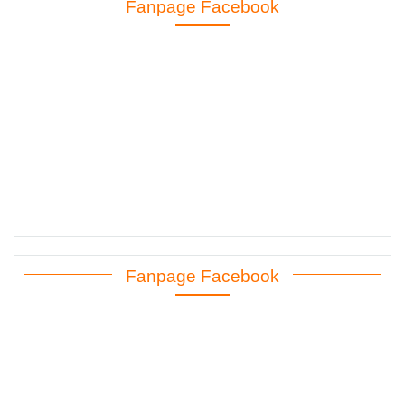
Fanpage Facebook
Fanpage Facebook