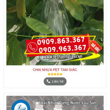
CHAI NHỰA PET TAM GIÁC
Liên hệ