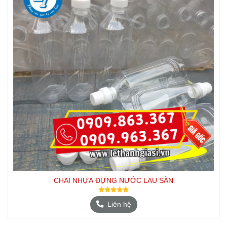
CHAI NHỰA ĐỰNG NƯỚC LAU SÀN
Liên hệ