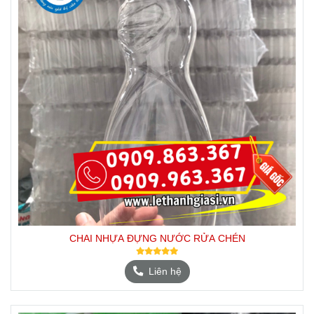
CHAI NHỰA ĐỰNG NƯỚC RỬA CHÉN
Liên hệ