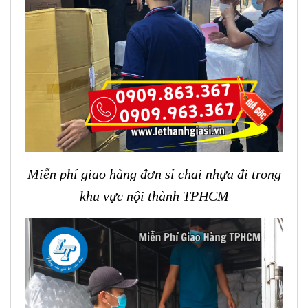
Miễn phí giao hàng đơn sỉ chai nhựa đi trong
khu vực nội thành TPHCM