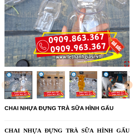
CHAI NHỰA ĐỰNG TRÀ SỮA HÌNH GẤU
CHAI NHỰA ĐỰNG TRÀ SỮA HÌNH GẤU