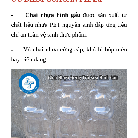
-
Chai nhựa hình gấu
được sản xuất từ
chất liệu nhựa PET nguyên sinh đáp ứng tiêu
chí an toàn vệ sinh thực phẩm.
- Vỏ chai nhựa cứng cáp, khó bị bóp méo
hay biến dạng.