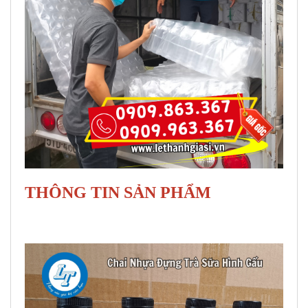
THÔNG TIN SẢN PHẨM