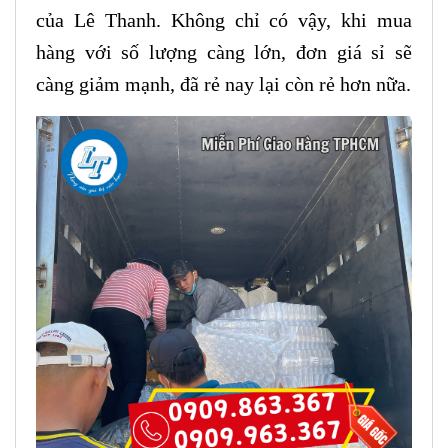
của Lê Thanh. Không chỉ có vậy, khi mua
hàng với số lượng càng lớn, đơn giá sỉ sẽ
càng giảm mạnh, đã rẻ nay lại còn rẻ hơn nữa.