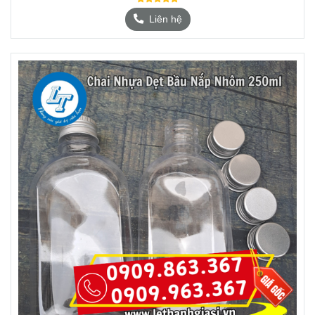
Liên hệ