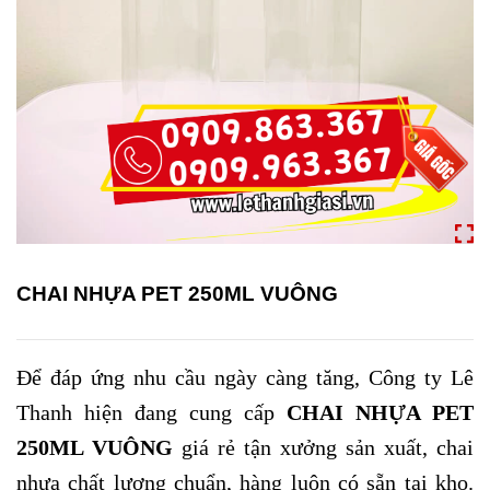
CHAI NHỰA PET 250ML VUÔNG
Để đáp ứng nhu cầu ngày càng tăng, Công ty Lê
Thanh hiện đang cung cấp
CHAI NHỰA PET
250ML VUÔNG
giá rẻ tận xưởng sản xuất, chai
nhựa chất lượng chuẩn, hàng luôn có sẵn tại kho.