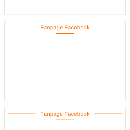
Fanpage Facebook
Fanpage Facebook