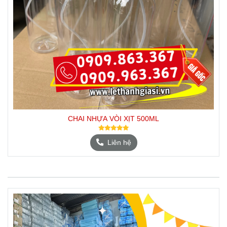
Liên hệ