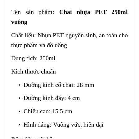
Tên sản phẩm:
Chai nhựa PET 250ml
vuông
Chất liệu: Nhựa PET nguyên sinh, an toàn cho
thực phẩm và đồ uống
Dung tích: 250ml
Kích thước chuẩn
Đường kính cổ chai: 28 mm
Đường kính đáy: 4 cm
Chiều cao: 15.5 cm
Hình dáng: Vuông vức, hiện đại