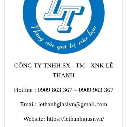
CÔNG TY TNHH SX - TM - XNK LÊ
THANH
Hotline : 0909 863 367 – 0909 963 367
Email: lethanhgiasivn@gmail.com
Website:
https://lethanhgiasi.vn/