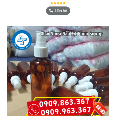
Liên hệ