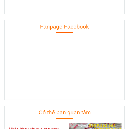
Fanpage Facebook
Fanpage Facebook