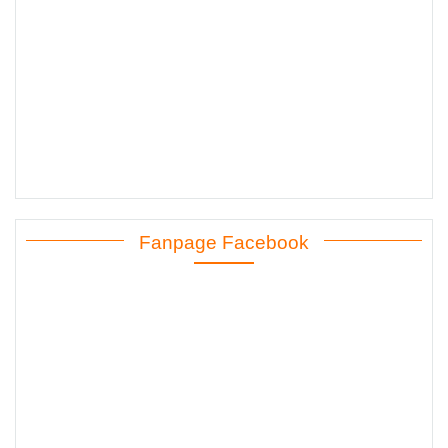
Fanpage Facebook