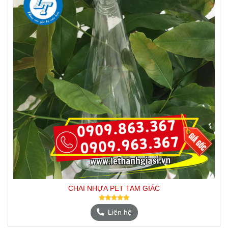
CHAI NHỰA PET TAM GIÁC
Liên hệ