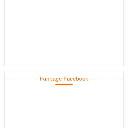
Fanpage Facebook