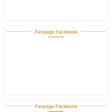
Fanpage Facebook
Fanpage Facebook