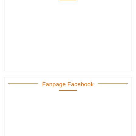
Fanpage Facebook