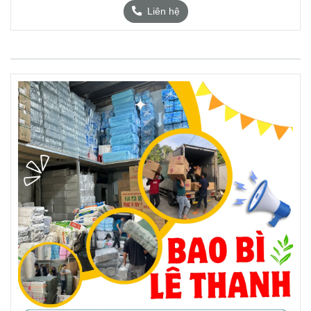
Liên hệ