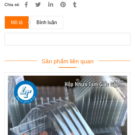
Chia sẻ:
Mô tả
Bình luận
Sản phẩm liên quan