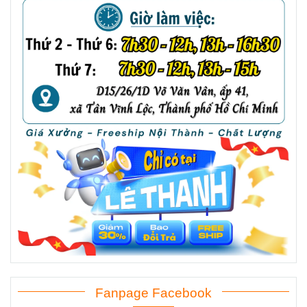
Fanpage Facebook