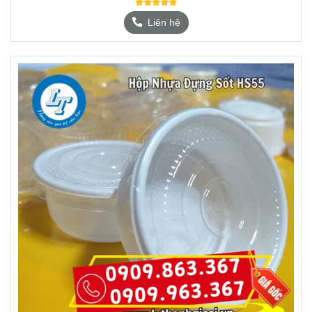
Liên hệ