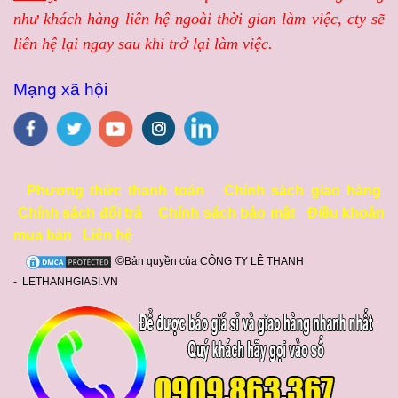
như khách hàng liên hệ ngoài thời gian làm việc, cty sẽ
liên hệ lại ngay sau khi trở lại làm việc.
Mạng xã hội
Phương thức thanh toán
Chính sách giao hàng
Chính sách đổi trả
Chính sách bảo mật
Điều khoản
mua bán
Liên hệ
©
Bản quyền của CÔNG TY LÊ THANH
- LETHANHGIASI.VN