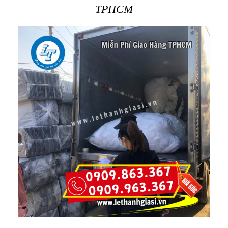
TPHCM