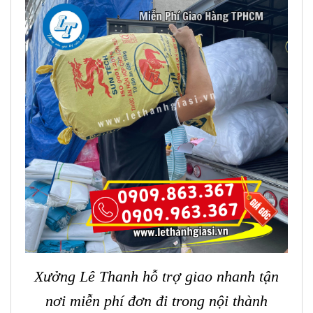
Xưởng Lê Thanh hỗ trợ giao nhanh tận
nơi miễn phí đơn đi trong nội thành