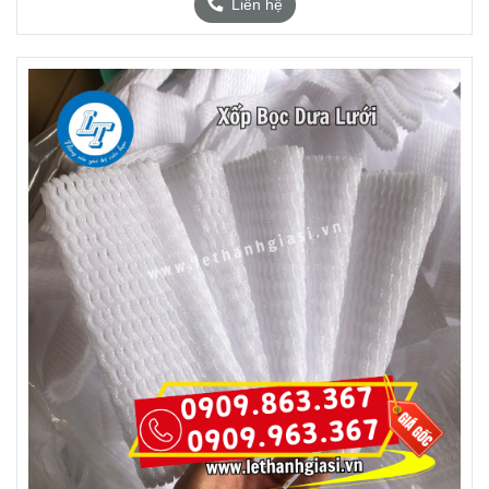
Liên hệ