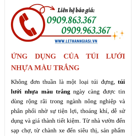
ỨNG DỤNG CỦA TÚI LƯỚI
NHỰA MÀU TRẮNG
Không đơn thuần là một loại túi đựng,
túi
lưới nhựa màu trắng
ngày càng được tin
dùng rộng rãi trong ngành nông nghiệp và
phân phối nhờ sự tiện lợi, thoáng khí, dễ sử
dụng và giá thành tiết kiệm. Từ nhà vườn đến
sạp chợ, từ chành xe đến siêu thị, sản phẩm