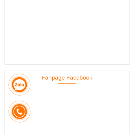
Fanpage Facebook