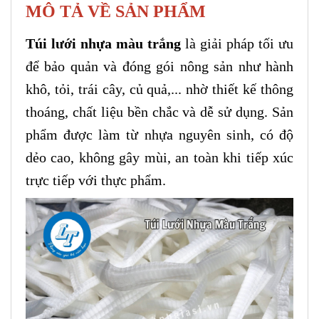
MÔ TẢ VỀ SẢN PHẨM
Túi lưới nhựa màu trắng
là giải pháp tối ưu
để bảo quản và đóng gói nông sản như hành
khô, tỏi, trái cây, củ quả,... nhờ thiết kế thông
thoáng, chất liệu bền chắc và dễ sử dụng. Sản
phẩm được làm từ nhựa nguyên sinh, có độ
dẻo cao, không gây mùi, an toàn khi tiếp xúc
trực tiếp với thực phẩm.