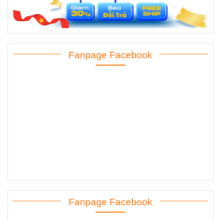
Fanpage Facebook
Fanpage Facebook