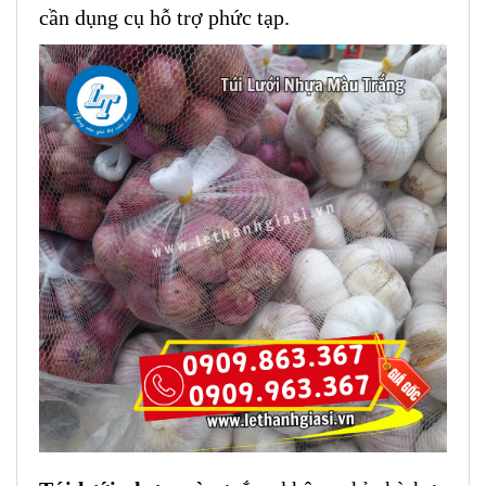
cần dụng cụ hỗ trợ phức tạp.