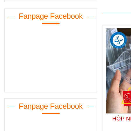
Fanpage Facebook
Fanpage Facebook
HỘP N