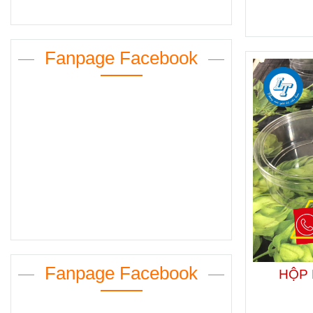
Fanpage Facebook
Fanpage Facebook
HỘP 