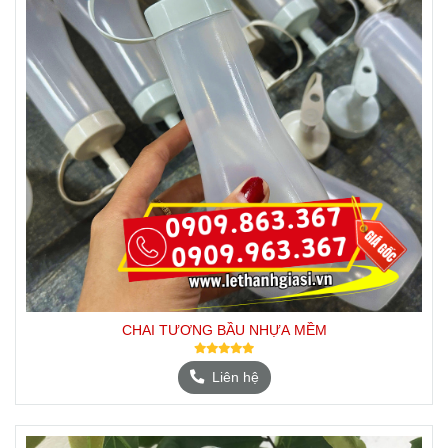
CHAI TƯƠNG BẦU NHỰA MỀM
Liên hệ