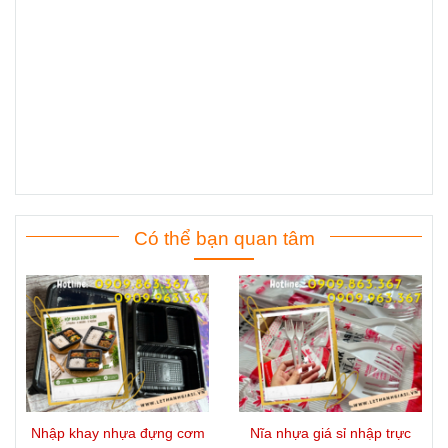
Có thể bạn quan tâm
Nhập khay nhựa đựng cơm
Nĩa nhựa giá sỉ nhập trực