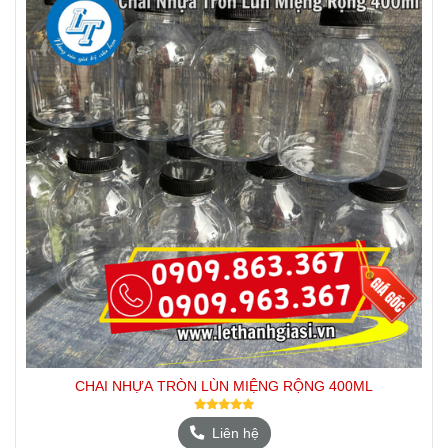
CHAI NHỰA TRÒN LÙN MIỆNG RỘNG 400ML
Liên hệ