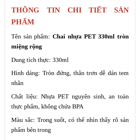
THÔNG TIN CHI TIẾT SẢN
PHẨM
Tên sản phẩm:
Chai nhựa PET 330ml tròn
miệng rộng
Dung tích thực: 330ml
Hình dáng: Tròn đứng, thân trơn dễ dán tem
nhãn
Chất liệu: Nhựa PET nguyên sinh, an toàn
thực phẩm, không chứa BPA
Màu sắc: Trong suốt, có thể nhìn thấy rõ sản
phẩm bên trong