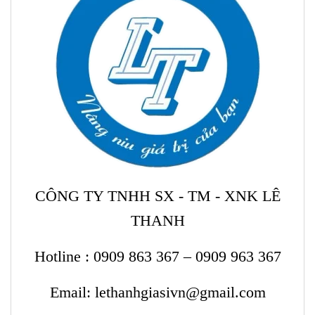
CÔNG TY TNHH SX - TM - XNK LÊ
THANH
Hotline : 0909 863 367 – 0909 963 367
Email: lethanhgiasivn@gmail.com