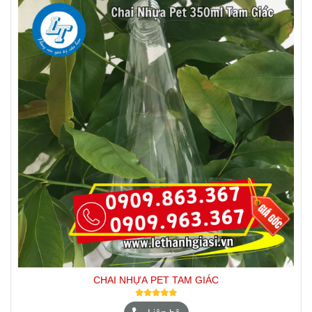
CHAI NHỰA PET TAM GIÁC