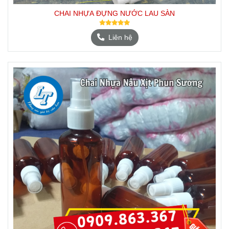
CHAI NHỰA ĐỰNG NƯỚC LAU SÀN
Liên hệ