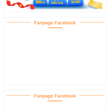
Fanpage Facebook
Fanpage Facebook