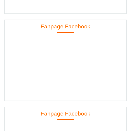
Fanpage Facebook
Fanpage Facebook