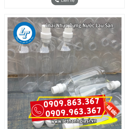
Liên hệ