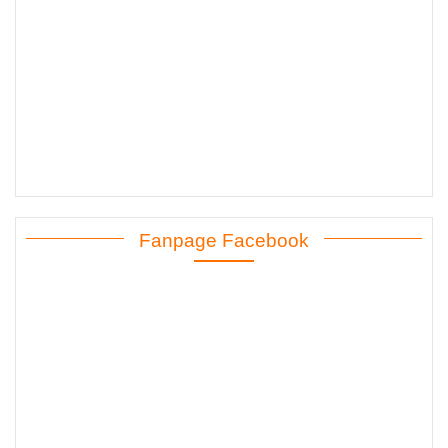
Fanpage Facebook