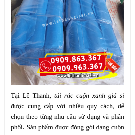
Tại Lê Thanh,
túi rác cuộn xanh giá sỉ
được cung cấp với nhiều quy cách, dễ
chọn theo từng nhu cầu sử dụng và phân
phối. Sản phẩm được đóng gói dạng cuộn