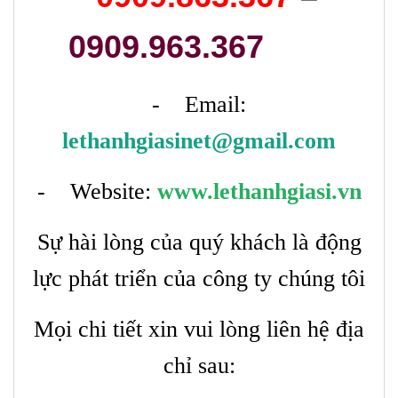
0909.963.367
- Email:
lethanhgiasinet@gmail.com
- Website:
www.lethanhgiasi.vn
Sự hài lòng của quý khách là động
lực phát triển của công ty chúng tôi
Mọi chi tiết xin vui lòng liên hệ địa
chỉ sau: