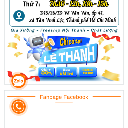
Fanpage Facebook