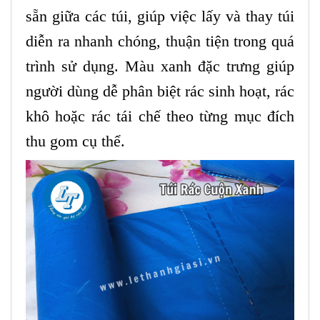
sẵn giữa các túi, giúp việc lấy và thay túi
diễn ra nhanh chóng, thuận tiện trong quá
trình sử dụng. Màu xanh đặc trưng giúp
người dùng dễ phân biệt rác sinh hoạt, rác
khô hoặc rác tái chế theo từng mục đích
thu gom cụ thể.