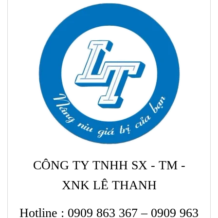
CÔNG TY TNHH SX - TM -
XNK LÊ THANH
Hotline : 0909 863 367 – 0909 963