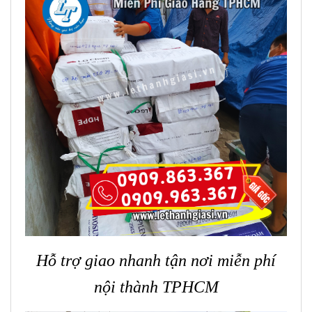
Hỗ trợ giao nhanh tận nơi miễn phí
nội thành TPHCM