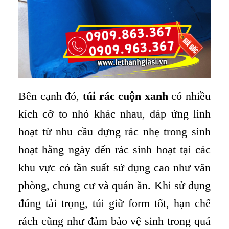
Bên cạnh đó,
túi rác cuộn xanh
có nhiều
kích cỡ to nhỏ khác nhau, đáp ứng linh
hoạt từ nhu cầu đựng rác nhẹ trong sinh
hoạt hằng ngày đến rác sinh hoạt tại các
khu vực có tần suất sử dụng cao như văn
phòng, chung cư và quán ăn. Khi sử dụng
đúng tải trọng, túi giữ form tốt, hạn chế
rách cũng như đảm bảo vệ sinh trong quá