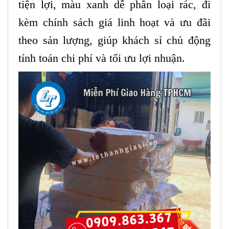
tiện lợi, màu xanh dễ phân loại rác, đi
kèm chính sách giá linh hoạt và ưu đãi
theo sản lượng, giúp khách sỉ chủ động
tính toán chi phí và tối ưu lợi nhuận.