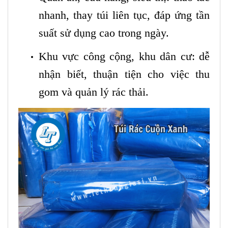
nhanh, thay túi liên tục, đáp ứng tần
suất sử dụng cao trong ngày.
Khu vực công cộng, khu dân cư: dễ
nhận biết, thuận tiện cho việc thu
gom và quản lý rác thải.