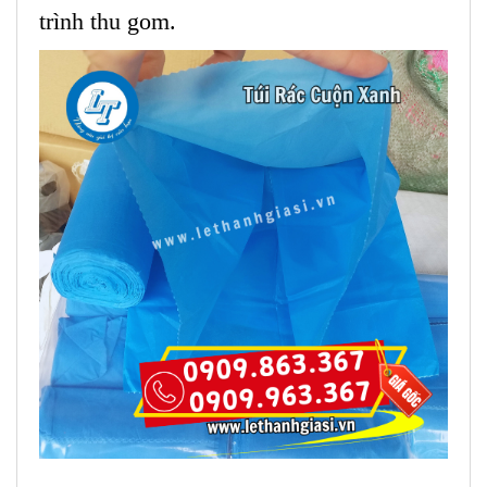
trình thu gom.