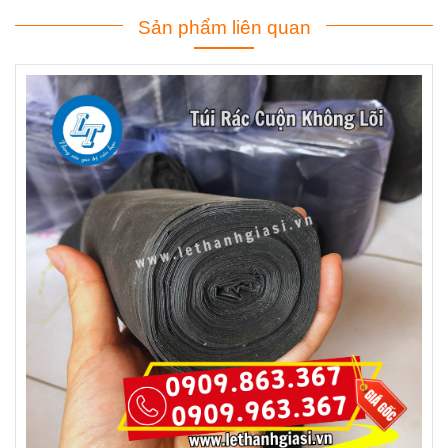
Sản phẩm liên quan