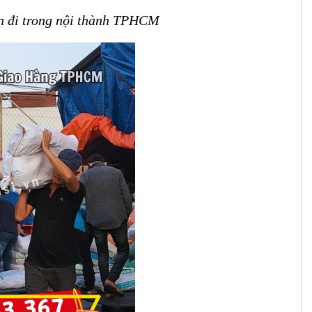
ơn đi trong nội thành TPHCM