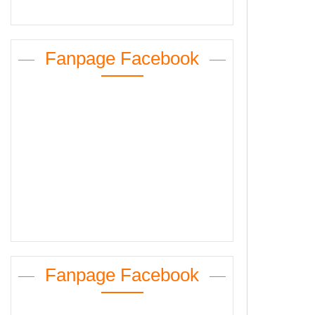
Fanpage Facebook
Fanpage Facebook