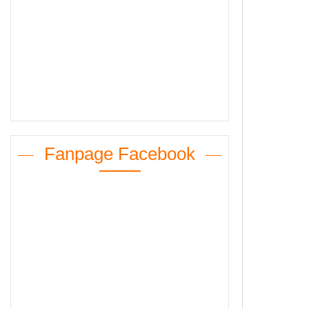
Fanpage Facebook