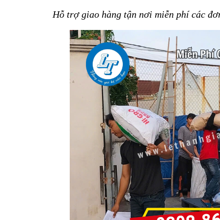
Hỗ trợ giao hàng tận nơi miễn phí các đ