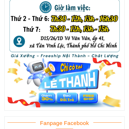
Fanpage Facebook