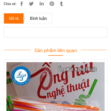
Chia sẻ:
Mô tả
Bình luận
Sản phẩm liên quan