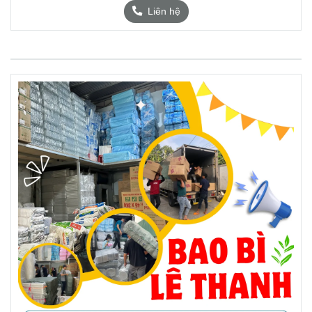
Liên hệ