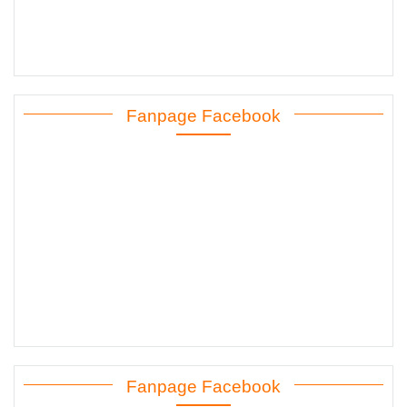
Fanpage Facebook
Fanpage Facebook