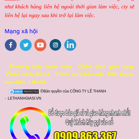
như khách hàng liên hệ ngoài thời gian làm việc, cty sẽ
liên hệ lại ngay sau khi trở lại làm việc.
Mạng xã hội
Phương thức thanh toán
Chính sách giao hàng
Chính sách đổi trả
Chính sách bảo mật
Điều khoản
mua bán
Liên hệ
©
Bản quyền của CÔNG TY LÊ THANH
- LETHANHGIASI.VN