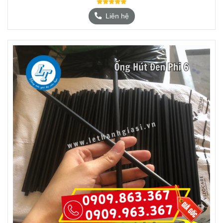
Liên hệ