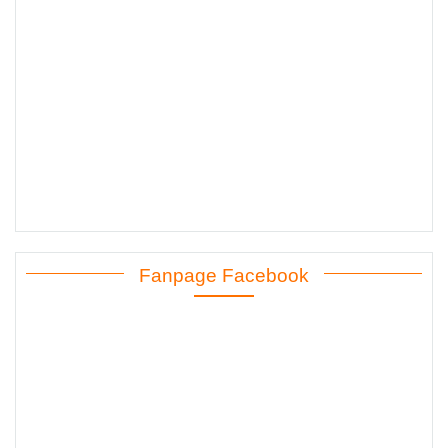
Fanpage Facebook