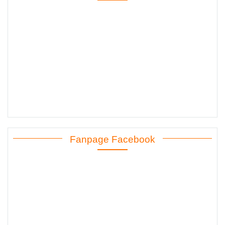
Fanpage Facebook