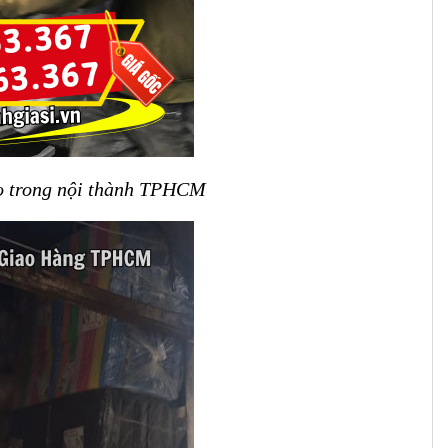
ao trong nội thành TPHCM