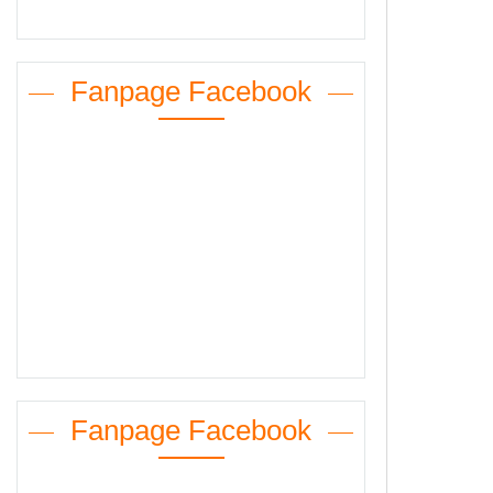
Fanpage Facebook
Fanpage Facebook