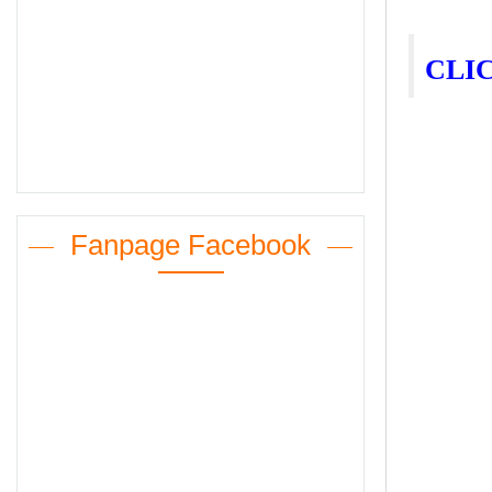
CLI
Fanpage Facebook